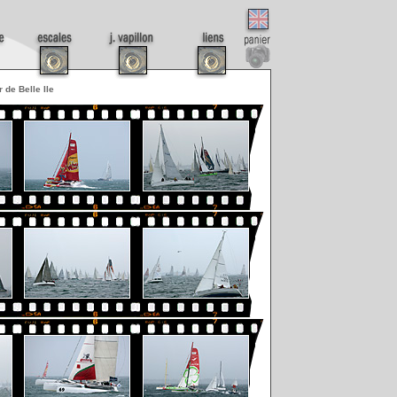
r de Belle Ile