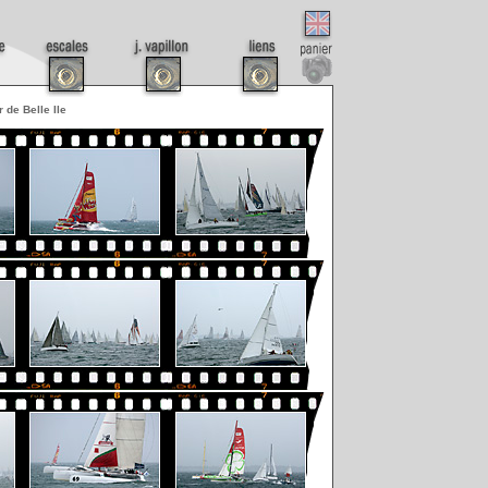
r de Belle Ile