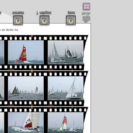
r de Belle Ile