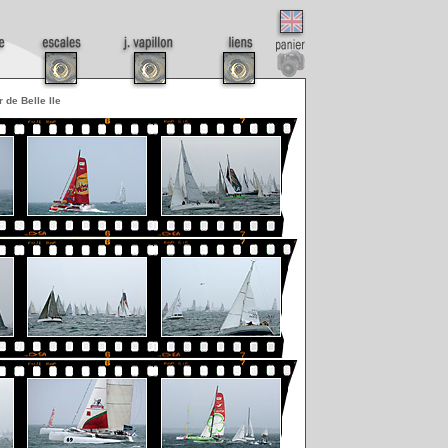
r de Belle Ile