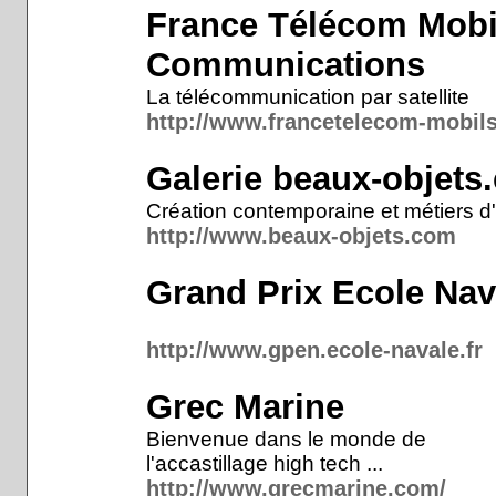
France Télécom Mobil
Communications
La télécommunication par satellite
http://www.francetelecom-mobil
Galerie beaux-objets
Création contemporaine et métiers d'
http://www.beaux-objets.com
Grand Prix Ecole Nav
http://www.gpen.ecole-navale.fr
Grec Marine
Bienvenue dans le monde de
l'accastillage high tech ...
http://www.grecmarine.com/