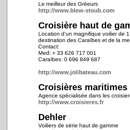
Le meilleur des Gréeurs
http://www.blew-stoub.com
Croisière haut de ga
Location d'un magnifique voilier de 
destination des Caraïbes et de la me
Contact:
Med: + 33 626 717 001
Caraïbes: 0 696 849 687
http://www.jolibateau.com
Croisières maritimes
Agence spécialisée dans les croisie
http://www.croisieres.fr
Dehler
Voiliers de série haut de gamme