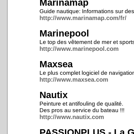
Marinamap
Guide nautique: Informations sur des
http://www.marinamap.com/fr/
Marinepool
Le top des vêtement de mer et spor
http://www.marinepool.com
Maxsea
Le plus complet logiciel de navigatio
http://www.maxsea.com
Nautix
Peinture et antifouling de qualité.
Des pros au service du bateau !!!
http://www.nautix.com
PASSIONPLUS - La Gr