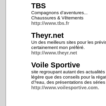
TBS
Compagnons d'aventures...
Chaussures & Vêtements
http://www.tbs.fr
Theyr.net
Un des meilleurs sites pour les prév
certainement mon préféré.
http://www.theyr.net
Voile Sportive
site regroupant autant des actualités 
légère que des conseils pour la réga
d?eau, des présentations des séries
http://www.voilesportive.com.