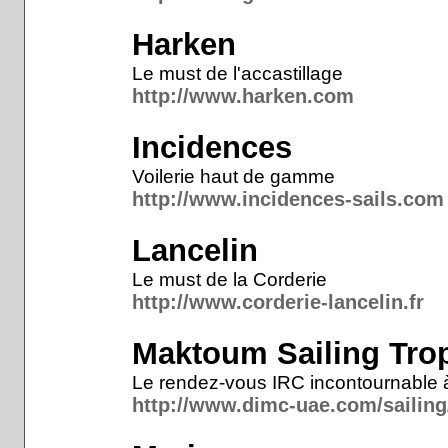
Harken
Le must de l'accastillage
http://www.harken.com
Incidences
Voilerie haut de gamme
http://www.incidences-sails.com
Lancelin
Le must de la Corderie
http://www.corderie-lancelin.fr
Maktoum Sailing Tro
Le rendez-vous IRC incontournable 
http://www.dimc-uae.com/sailing