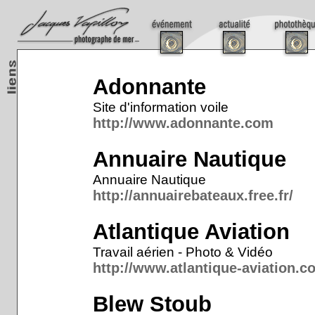
Adonnante
Site d'information voile
http://www.adonnante.com
Annuaire Nautique
Annuaire Nautique
http://annuairebateaux.free.fr/
Atlantique Aviation
Travail aérien - Photo & Vidéo
http://www.atlantique-aviation.c
Blew Stoub