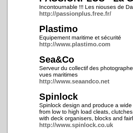
Incontournable !!! Les niouses de Da
http://passionplus.free.fr/
Plastimo
Equipement maritime et sécurité
http://www.plastimo.com
Sea&Co
Serveur du collectif des photographe
vues maritimes
http://www.seaandco.net
Spinlock
Spinlock design and produce a wide 
from low to high load cleats, clutch
with deck organisers, blocks and fai
http://www.spinlock.co.uk