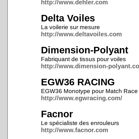
http://www.dehler.com
Delta Voiles
La voilerie sur mesure
http://www.deltavoiles.com
Dimension-Polyant
Fabriquant de tissus pour voiles
http://www.dimension-polyant.c
EGW36 RACING
EGW36 Monotype pour Match Race 
http://www.egwracing.com/
Facnor
Le spécialiste des enrouleurs
http://www.facnor.com