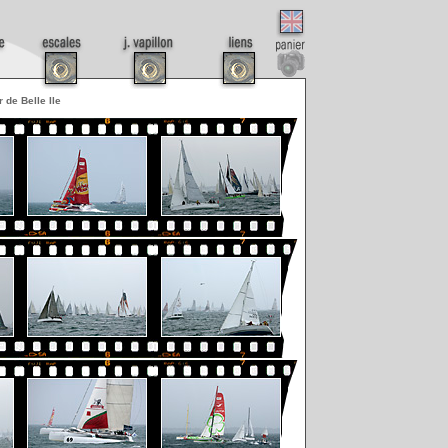
r de Belle Ile